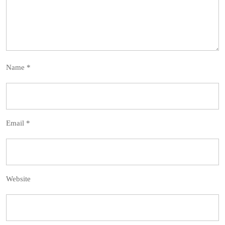
Name
*
Email
*
Website